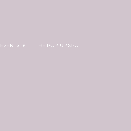
 EVENTS
THE POP-UP SPOT