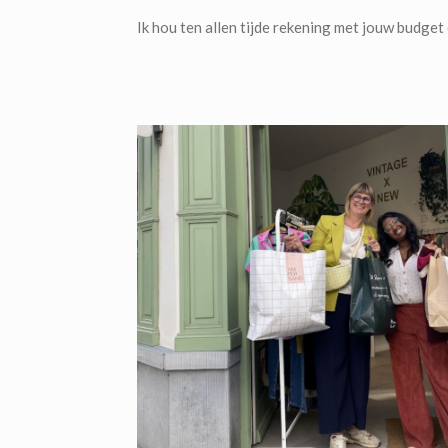
Ik hou ten allen tijde rekening met jouw budge