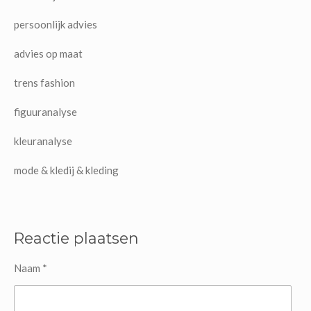
persoonlijk advies
advies op maat
trens fashion
figuuranalyse
kleuranalyse
mode & kledij & kleding
Reactie plaatsen
Naam *