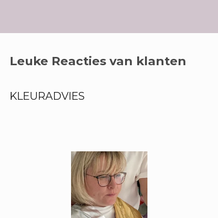
Leuke Reacties van klanten
KLEURADVIES