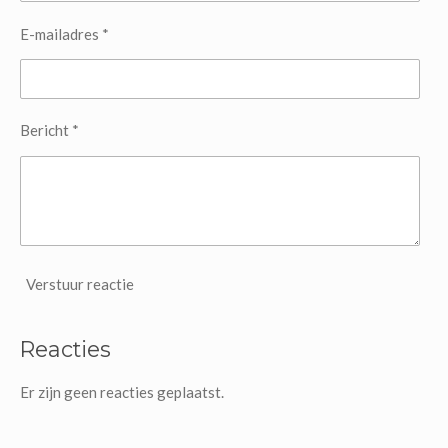
E-mailadres *
Bericht *
Verstuur reactie
Reacties
Er zijn geen reacties geplaatst.