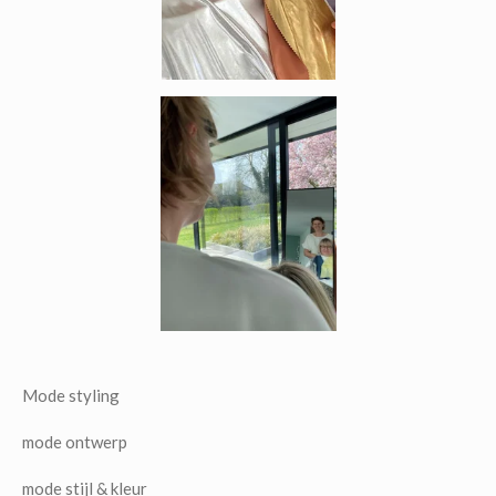
Mode styling
mode ontwerp
mode stijl & kleur