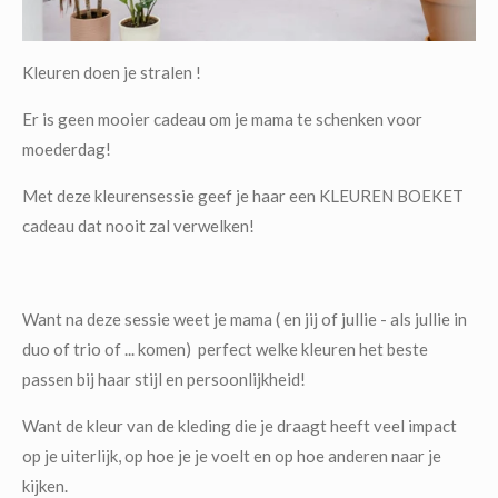
Kleuren doen je stralen !
Er is geen mooier cadeau om je mama te schenken voor
moederdag!
Met deze kleurensessie geef je haar een KLEUREN BOEKET
cadeau dat nooit zal verwelken!
Want na deze sessie weet je mama ( en jij of jullie - als jullie in
duo of trio of ... komen) perfect welke kleuren het beste
passen bij haar stijl en persoonlijkheid!
Want de kleur van de kleding die je draagt heeft veel impact
op je uiterlijk, op hoe je je voelt en op hoe anderen naar je
kijken.