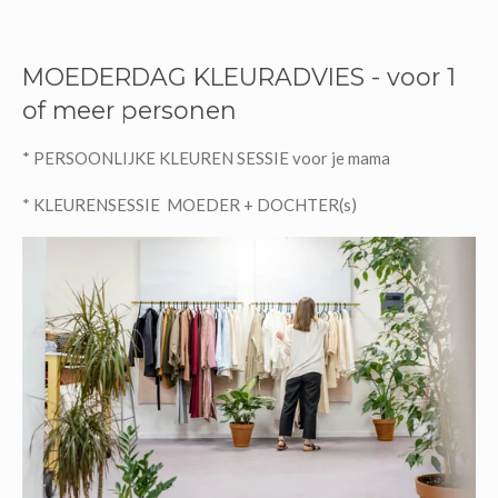
MOEDERDAG KLEURADVIES - voor 1
of meer personen
* PERSOONLIJKE KLEUREN SESSIE voor je mama
* KLEURENSESSIE MOEDER + DOCHTER(s)