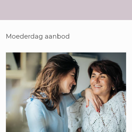
Moederdag aanbod