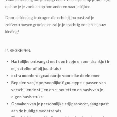
op hoe je je voelt en op hoe anderen naar je kijken.
Door de kleding te dragen die echt bij jou past zal je
zelfvertrouwen groeien en zal je je krachtig voelen in jouw
kleding!
INBEGREPEN:
Hartelijke ontvangst met een hapje en een drankje ( in
mijn atelier of bij jou thuis )
extra moederdagcadeautje voor elke deelnemer
Bepalen van je persoonlijke figuurtype + passen van
verschillende stijlen en silhouetten op basis van je
eigen basis stuks.
O
pmaken van je persoonlijke stijlpaspoort, aangepast
aan de huidige modetrends