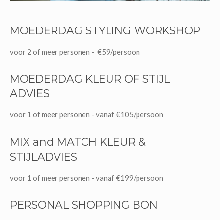
MOEDERDAG STYLING WORKSHOP
voor 2 of meer personen - €59/persoon
MOEDERDAG KLEUR OF STIJL
ADVIES
voor 1 of meer personen - vanaf €105/persoon
MIX and MATCH KLEUR &
STIJLADVIES
voor 1 of meer personen - vanaf €199/persoon
PERSONAL SHOPPING BON