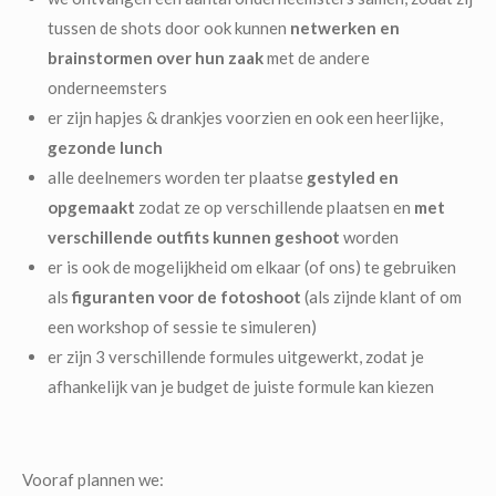
tussen de shots door ook kunnen
netwerken en
brainstormen over hun zaak
met de andere
onderneemsters
er zijn hapjes & drankjes voorzien en ook een heerlijke,
gezonde lunch
alle deelnemers worden ter plaatse
gestyled en
opgemaakt
zodat ze op verschillende plaatsen en
met
verschillende outfits kunnen geshoot
worden
er is ook de mogelijkheid om elkaar (of ons) te gebruiken
als
figuranten voor de fotoshoot
(als zijnde klant of om
een workshop of sessie te simuleren)
er zijn 3 verschillende formules uitgewerkt, zodat je
afhankelijk van je budget de juiste formule kan kiezen
Vooraf plannen we: