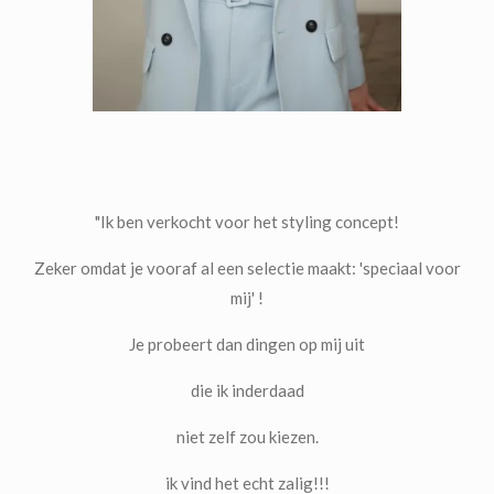
"Ik ben verkocht voor het styling concept!
Zeker omdat je vooraf al een selectie maakt: 'speciaal voor
mij' !
Je probeert dan dingen op mij uit
die ik inderdaad
niet zelf zou kiezen.
ik vind het echt zalig!!!