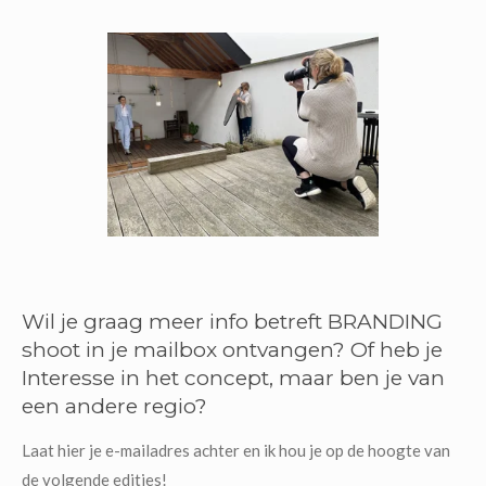
Wil je graag meer info betreft BRANDING
shoot in je mailbox ontvangen? Of heb je
Interesse in het concept, maar ben je van
een andere regio?
Laat hier je e-mailadres achter en ik hou je op de hoogte van
de volgende edities!