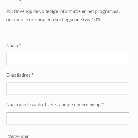
PS: Bovenop de volledige informatie en het programma,
ontvang je ook nog een kortingscode twv 10% .
Naam *
E-mailadres *
Naam van je zaak of zelfstandige onderneming *
Verzenden