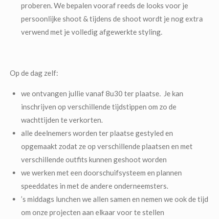
proberen. We bepalen vooraf reeds de looks voor je
persoonlijke shoot & tijdens de shoot wordt je nog extra
verwend met je volledig afgewerkte styling.
Op de dag zelf:
we ontvangen jullie vanaf 8u30 ter plaatse. Je kan
inschrijven op verschillende tijdstippen om zo de
wachttijden te verkorten.
alle deelnemers worden ter plaatse gestyled en
opgemaakt zodat ze op verschillende plaatsen en met
verschillende outfits kunnen geshoot worden
we werken met een doorschuifsysteem en plannen
speeddates in met de andere onderneemsters.
’s middags lunchen we allen samen en nemen we ook de tijd
om onze projecten aan elkaar voor te stellen