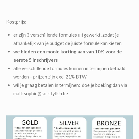
Kostprijs:
er zijn 3 verschillende formules uitgewerkt, zodat je
afhankelijk van je budget de juiste formule kan kiezen
we bieden een mooie korting aan van 10% voor de
eerste 5 inschrijvers
alle verschillende formules kunnen in termijnen betaald
worden – prijzen zijn excl 21% BTW
wil je graag betalen in termijnen: doe je boeking dan via
mail: sophie@so-stylish.be